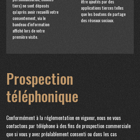
être ajoutés par des
tiers) ne sont déposés
applications tierces telles
qu'après avoir recueilli votre
que les boutons de partage
consentement, via le
des réseaux sociaux.
bandeau d'information
affiché lors de votre
première visite.
Prospection
téléphonique
Conformément à la réglementation en vigueur, nous ne vous
contactons par téléphone à des fins de prospection commerciale
que si vous y avez préalablement consenti ou dans les cas