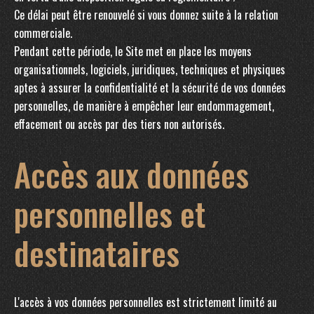
Ce délai peut être renouvelé si vous donnez suite à la relation
commerciale.
Pendant cette période, le Site met en place les moyens
organisationnels, logiciels, juridiques, techniques et physiques
aptes à assurer la confidentialité et la sécurité de vos données
personnelles, de manière à empêcher leur endommagement,
effacement ou accès par des tiers non autorisés.
Accès aux données
personnelles et
destinataires
L'accès à vos données personnelles est strictement limité au