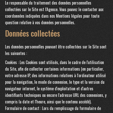
Le responsable du traitement des données personnelles
collectées sur le Site est l'Agence. Vous pouvez le contacter aux
coordonnées indiquées dans nos Mentions légales pour toute
question relative à vos données personnelles.
Données collectées
Les données personnelles pouvant être collectées sur le Site sont
les suivantes :
Cookies : Les Cookies sont utilisés, dans le cadre de l'utilisation
du Site, afin de collecter certaines informations (en particulier,
votre adresse IP, des informations relatives à l'ordinateur utilisé
pour la navigation, le mode de connexion, le type et la version du
navigateur internet, le système d'exploitation et d'autres
identifiants techniques ou encore l'adresse URL des connexions, y
compris la date et l'heure, ainsi que le contenu accédé).
Formulaire de contact : Lors du remplissage du formulaire de