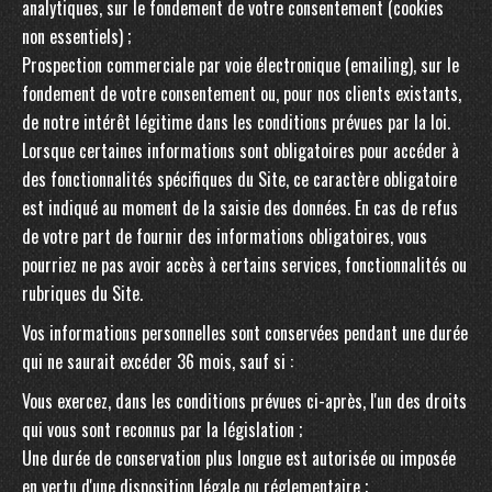
analytiques, sur le fondement de votre consentement (cookies
non essentiels) ;
Prospection commerciale par voie électronique (emailing), sur le
fondement de votre consentement ou, pour nos clients existants,
de notre intérêt légitime dans les conditions prévues par la loi.
Lorsque certaines informations sont obligatoires pour accéder à
des fonctionnalités spécifiques du Site, ce caractère obligatoire
est indiqué au moment de la saisie des données. En cas de refus
de votre part de fournir des informations obligatoires, vous
pourriez ne pas avoir accès à certains services, fonctionnalités ou
rubriques du Site.
Vos informations personnelles sont conservées pendant une durée
qui ne saurait excéder 36 mois, sauf si :
Vous exercez, dans les conditions prévues ci-après, l'un des droits
qui vous sont reconnus par la législation ;
Une durée de conservation plus longue est autorisée ou imposée
en vertu d'une disposition légale ou réglementaire ;