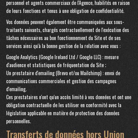
personnel et agents commerciaux de l'Agence, habilités en raison
de leurs fonctions et tenus à une obligation de confidentialité.
Vos données peuvent également être communiquées aux sous-
traitants suivants, chargés contractuellement de l'exécution des
tâches nécessaires au bon fonctionnement du Site et de ses
services ainsi qu'à la bonne gestion de la relation avec vous :
Google Analytics (Google Ireland Ltd / Google LLC) : mesure
d'audience et statistiques de fréquentation du Site ;
Un prestataire d'emailing (Brevo et/ou Mailchimp) : envoi de
communications commerciales et gestion des campagnes
d'emailing.
Ces prestataires n'ont qu'un accès limité à vos données et ont une
obligation contractuelle de les utiliser en conformité avec la
législation applicable en matière de protection des données
personnelles.
Transferts de données hors Union