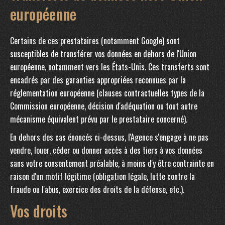
européenne
Certains de ces prestataires (notamment Google) sont
susceptibles de transférer vos données en dehors de l'Union
européenne, notamment vers les États-Unis. Ces transferts sont
encadrés par des garanties appropriées reconnues par la
réglementation européenne (clauses contractuelles types de la
Commission européenne, décision d'adéquation ou tout autre
mécanisme équivalent prévu par le prestataire concerné).
En dehors des cas énoncés ci-dessus, l'Agence s'engage à ne pas
vendre, louer, céder ou donner accès à des tiers à vos données
sans votre consentement préalable, à moins d'y être contrainte en
raison d'un motif légitime (obligation légale, lutte contre la
fraude ou l'abus, exercice des droits de la défense, etc.).
Vos droits