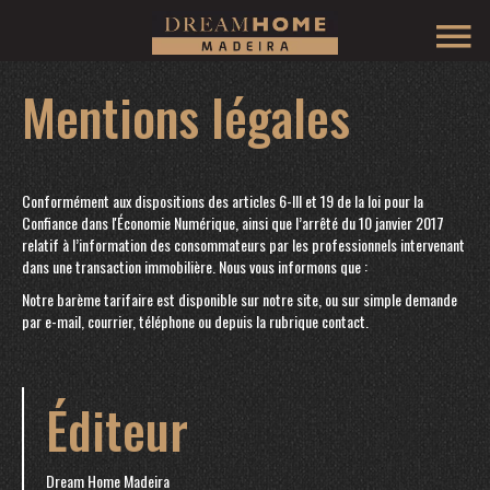
Mentions légales
Conformément aux dispositions des articles 6-III et 19 de la loi pour la
Confiance dans l'Économie Numérique, ainsi que l’arrêté du 10 janvier 2017
relatif à l’information des consommateurs par les professionnels intervenant
dans une transaction immobilière. Nous vous informons que :
Notre barème tarifaire est disponible sur notre site, ou sur simple demande
par e-mail, courrier, téléphone ou depuis la rubrique contact.
Éditeur
Dream Home Madeira