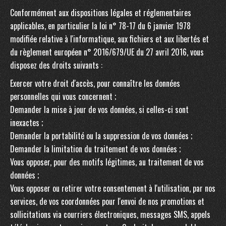
Conformément aux dispositions légales et réglementaires
applicables, en particulier la loi n° 78-17 du 6 janvier 1978
modifiée relative à l'informatique, aux fichiers et aux libertés et
du règlement européen n° 2016/679/UE du 27 avril 2016, vous
disposez des droits suivants :
Exercer votre droit d'accès, pour connaître les données
personnelles qui vous concernent ;
Demander la mise à jour de vos données, si celles-ci sont
inexactes ;
Demander la portabilité ou la suppression de vos données ;
Demander la limitation du traitement de vos données ;
Vous opposer, pour des motifs légitimes, au traitement de vos
données ;
Vous opposer ou retirer votre consentement à l'utilisation, par nos
services, de vos coordonnées pour l'envoi de nos promotions et
sollicitations via courriers électroniques, messages SMS, appels