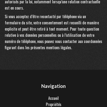
autorisés par la loi, notamment lorsqu’une relation contractuelle
est en cours.
Si vous acceptez d’être recontacté par téléphone via un
formulaire du site, votre consentement est recueilli de manière
explicite et peut être retiré à tout moment. Pour toute question
relative à vos données personnelles ou à l’utilisation de votre
numéro de téléphone, vous pouvez nous contacter aux coordonnées
figurant dans les présentes mentions légales.
Navigation
Accueil
Propriétés