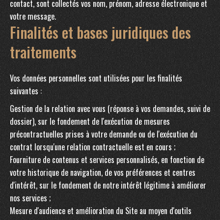
contact, sont collectés vos nom, prénom, adresse électronique et
votre message.
Finalités et bases juridiques des
traitements
Vos données personnelles sont utilisées pour les finalités
suivantes :
Gestion de la relation avec vous (réponse à vos demandes, suivi de
dossier), sur le fondement de l'exécution de mesures
précontractuelles prises à votre demande ou de l'exécution du
contrat lorsqu'une relation contractuelle est en cours ;
Fourniture de contenus et services personnalisés, en fonction de
votre historique de navigation, de vos préférences et centres
d'intérêt, sur le fondement de notre intérêt légitime à améliorer
nos services ;
Mesure d'audience et amélioration du Site au moyen d'outils