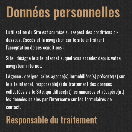
Données personnelles
L'utilisation du Site est soumise au respect des conditions ci-
dessous. L'accès et la navigation sur le site entraînent
l'acceptation de ces conditions :
Site : désigne le site internet auquel vous accédez depuis votre
navigateur internet.
L'Agence : désigne la/les agence(s) immobilière(s) présente(s) sur
le site internet, responsable(s) du traitement des données
collectées via le Site, qui diffuse(nt) les annonces et récupère(nt)
les données saisies par l'internaute sur les formulaires de
contact.
Responsable du traitement